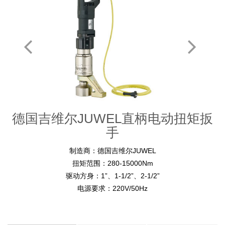
德国吉维尔JUWEL直柄电动扭矩扳
手
制造商：
德国吉维尔JUWEL
扭矩范围：280-15000Nm
驱动方身：1”、1-1/2”
、2-1/2”
电源要求：220V/50Hz