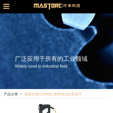
广泛应用于所有的工业领域
Widely used in industrial field
产品分类
德国吉维尔JUWEL直柄电动扭矩扳手