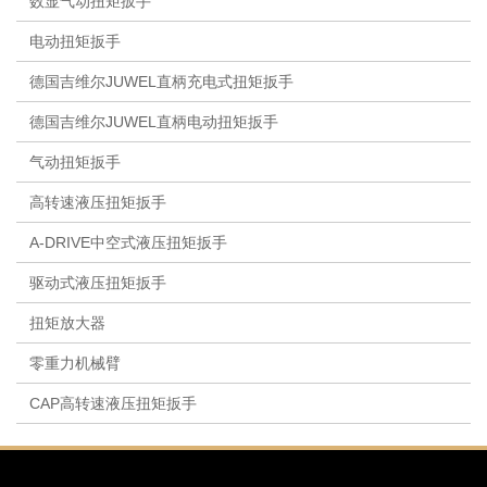
数显气动扭矩扳手
电动扭矩扳手
德国吉维尔JUWEL直柄充电式扭矩扳手
德国吉维尔JUWEL直柄电动扭矩扳手
气动扭矩扳手
高转速液压扭矩扳手
A-DRIVE中空式液压扭矩扳手
驱动式液压扭矩扳手
扭矩放大器
零重力机械臂
CAP高转速液压扭矩扳手